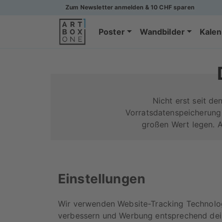
Zum Newsletter anmelden & 10 CHF sparen
Poster
Wandbilder
Kalen
Nicht erst seit d
Vorratsdatenspeicherung
großen Wert legen. A
Einstellungen
Wir verwenden Website-Tracking Technologi
verbessern und Werbung entsprechend dein