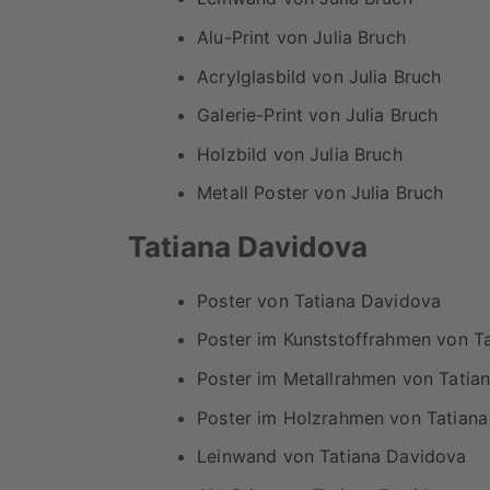
Alu-Print von Julia Bruch
Acrylglasbild von Julia Bruch
Galerie-Print von Julia Bruch
Holzbild von Julia Bruch
Metall Poster von Julia Bruch
Tatiana Davidova
Poster von Tatiana Davidova
Poster im Kunststoffrahmen von T
Poster im Metallrahmen von Tatia
Poster im Holzrahmen von Tatian
Leinwand von Tatiana Davidova