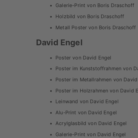
Galerie-Print von Boris Draschoff
Holzbild von Boris Draschoff
Metall Poster von Boris Draschoff
David Engel
Poster von David Engel
Poster im Kunststoffrahmen von D
Poster im Metallrahmen von David
Poster im Holzrahmen von David 
Leinwand von David Engel
Alu-Print von David Engel
Acrylglasbild von David Engel
Galerie-Print von David Engel