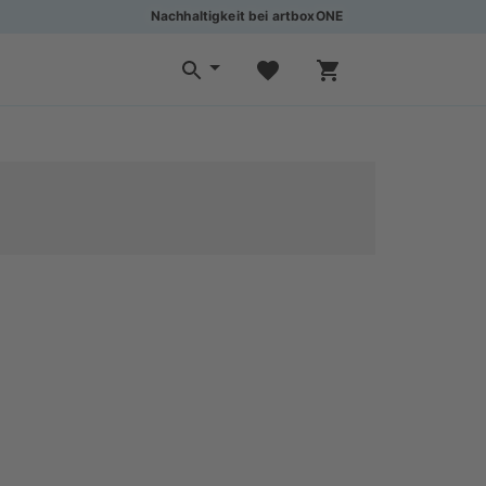
Nachhaltigkeit bei artboxONE