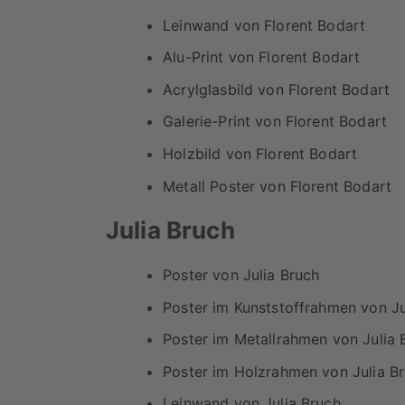
Leinwand von Florent Bodart
Alu-Print von Florent Bodart
Acrylglasbild von Florent Bodart
Galerie-Print von Florent Bodart
Holzbild von Florent Bodart
Metall Poster von Florent Bodart
Julia Bruch
Poster von Julia Bruch
Poster im Kunststoffrahmen von Ju
Poster im Metallrahmen von Julia 
Poster im Holzrahmen von Julia B
Leinwand von Julia Bruch