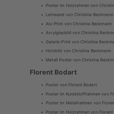
Poster im Holzrahmen von Christ
Leinwand von Christina Beckmann
Alu-Print von Christina Beckmann
Acrylglasbild von Christina Beckm
Galerie-Print von Christina Beckm
Holzbild von Christina Beckmann
Metall Poster von Christina Beck
Florent Bodart
Poster von Florent Bodart
Poster im Kunststoffrahmen von Fl
Poster im Metallrahmen von Flore
Poster im Holzrahmen von Florent