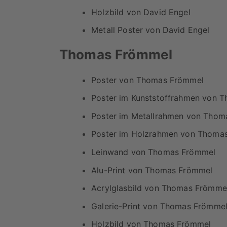
Holzbild von David Engel
Metall Poster von David Engel
Thomas Frömmel
Poster von Thomas Frömmel
Poster im Kunststoffrahmen von 
Poster im Metallrahmen von Thom
Poster im Holzrahmen von Thoma
Leinwand von Thomas Frömmel
Alu-Print von Thomas Frömmel
Acrylglasbild von Thomas Frömme
Galerie-Print von Thomas Frömme
Holzbild von Thomas Frömmel