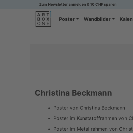
Zum Newsletter anmelden & 10 CHF sparen
Poster
Wandbilder
Kalen
Christina Beckmann
Poster von Christina Beckmann
Poster im Kunststoffrahmen von C
Poster im Metallrahmen von Chris