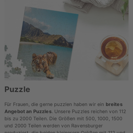
Puzzle
Für Frauen, die gerne puzzlen haben wir ein
breites
Angebot an Puzzles
. Unsere Puzzles reichen von 112
bis zu 2000 Teilen. Die Größen mit 500, 1000, 1500
und 2000 Teilen werden von Ravensburger
produziert, die beiden kleinerern Größen mit 112 und