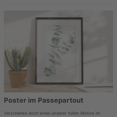
Poster im Passepartout
Verschenke doch eines unserer tollen Motive im