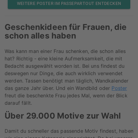
WEITERE POSTER IM PASSEPARTOUT ENTDECKEN
Geschenkideen für Frauen, die
schon alles haben
Was kann man einer Frau schenken, die schon alles
hat? Richtig - eine kleine Aufmerksamkeit, die mit
Bedacht ausgewählt worden ist. Bei uns findest du
deswegen nur Dinge, die auch wirklich verwendet
werden. Tassen benötigt man täglich, Wandkalender
das ganze Jahr über. Und ein Wandbild oder
Poster
freut die beschenkte Frau jedes Mal, wenn der Blick
darauf fällt.
Über 29.000 Motive zur Wahl
Damit du schneller das passende Motiv findest, haben