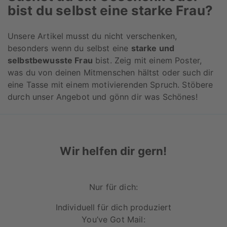
bist du selbst eine starke Frau?
Unsere Artikel musst du nicht verschenken,
besonders wenn du selbst eine
starke und
selbstbewusste Frau
bist. Zeig mit einem Poster,
was du von deinen Mitmenschen hältst oder such dir
eine Tasse mit einem motivierenden Spruch. Stöbere
durch unser Angebot und gönn dir was Schönes!
Wir helfen dir gern!
Nur für dich:
Individuell für dich produziert
You’ve Got Mail: