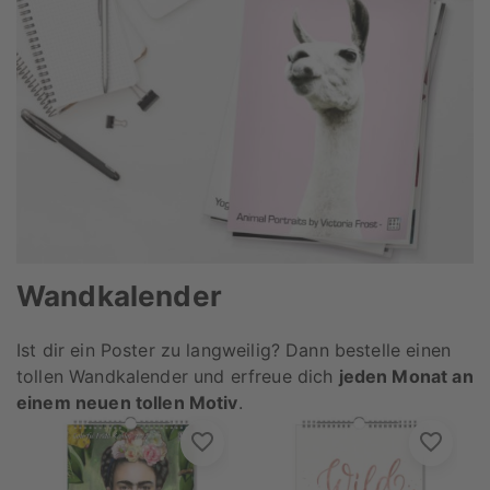
Wandkalender
Ist dir ein Poster zu langweilig? Dann bestelle einen
tollen Wandkalender und erfreue dich
jeden Monat an
einem neuen tollen Motiv
.