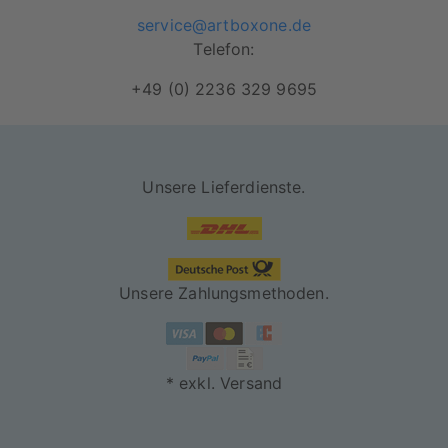
service@artboxone.de
Telefon:
+49 (0) 2236 329 9695
Unsere Lieferdienste.
Unsere Zahlungsmethoden.
* exkl. Versand