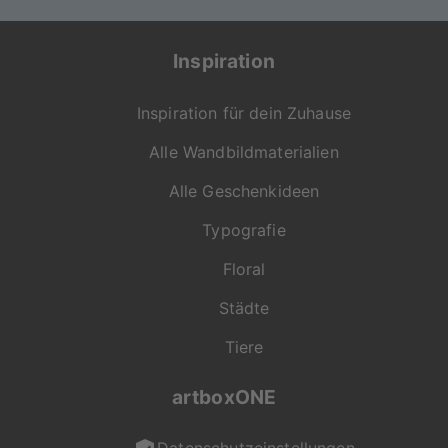
Inspiration
Inspiration für dein Zuhause
Alle Wandbildmaterialien
Alle Geschenkideen
Typografie
Floral
Städte
Tiere
artboxONE
Datenschutzeinstellungen