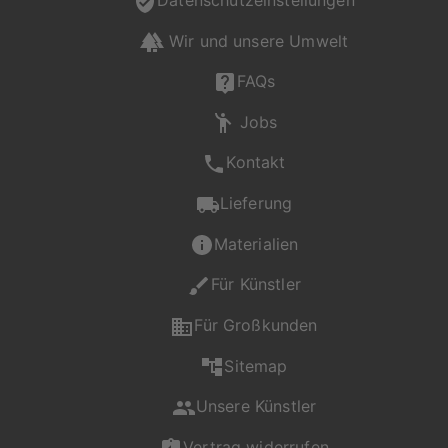
Wir und unsere Umwelt
FAQs
Jobs
Kontakt
Lieferung
Materialien
Für Künstler
Für Großkunden
Sitemap
Unsere Künstler
Vertrag widerrufen