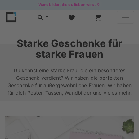
Wandbilder, die du lieben wirst 🤍
Starke Geschenke für
starke Frauen
Du kennst eine starke Frau, die ein besonderes
Geschenk verdient? Wir haben die perfekten
Geschenke für außergewöhnliche Frauen! Wir haben
für dich Poster, Tassen, Wandbilder und vieles mehr.