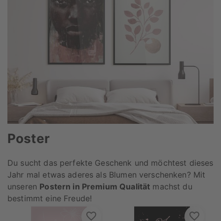
Poster
Du sucht das perfekte Geschenk und möchtest dieses
Jahr mal etwas aderes als Blumen verschenken? Mit
unseren
Postern in Premium Qualität
machst du
bestimmt eine Freude!