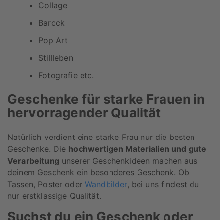
Collage
Barock
Pop Art
Stillleben
Fotografie etc.
Geschenke für starke Frauen in
hervorragender Qualität
Natürlich verdient eine starke Frau nur die besten
Geschenke. Die
hochwertigen Materialien und gute
Verarbeitung
unserer Geschenkideen machen aus
deinem Geschenk ein besonderes Geschenk. Ob
Tassen, Poster oder
Wandbilder
, bei uns findest du
nur erstklassige Qualität.
Suchst du ein Geschenk oder