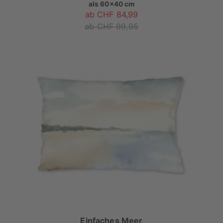
als
60x40 cm
ab CHF 84,99
ab CHF 99,95
Einfaches Meer