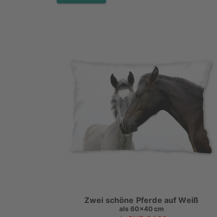
Zwei schöne Pferde auf Weiß
als
60x40 cm