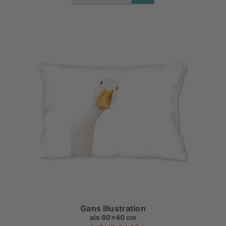
Gans Illustration
als
60x40 cm