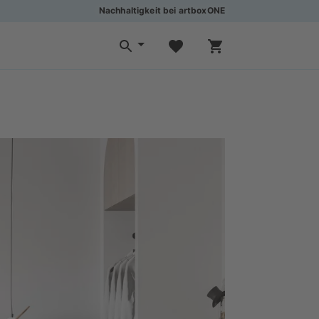
Nachhaltigkeit bei artboxONE