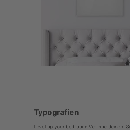
Typografien
Level up your bedroom: Verleihe deinem S