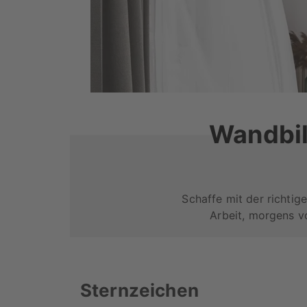
Wandbil
Schaffe mit der richti
Arbeit, morgens v
Sternzeichen