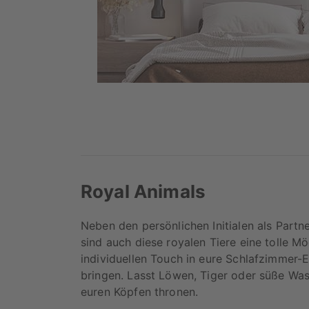
Royal Animals
Neben den persönlichen Initialen als Partn
sind auch diese royalen Tiere eine tolle Mö
individuellen Touch in eure Schlafzimmer-E
bringen. Lasst Löwen, Tiger oder süße Wa
euren Köpfen thronen.