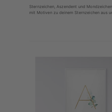
Sternzeichen, Aszendent und Mondzeichen -
mit Motiven zu deinem Sternzeichen aus un