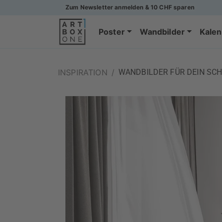
Zum Newsletter anmelden & 10 CHF sparen
Poster
Wandbilder
Kalen
INSPIRATION
/
WANDBILDER FÜR DEIN SC