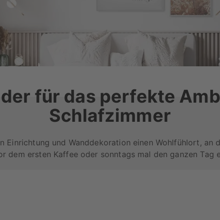
der für das perfekte Amb
Schlafzimmer
gen Einrichtung und Wanddekoration einen Wohlfühlort, an
or dem ersten Kaffee oder sonntags mal den ganzen Tag 