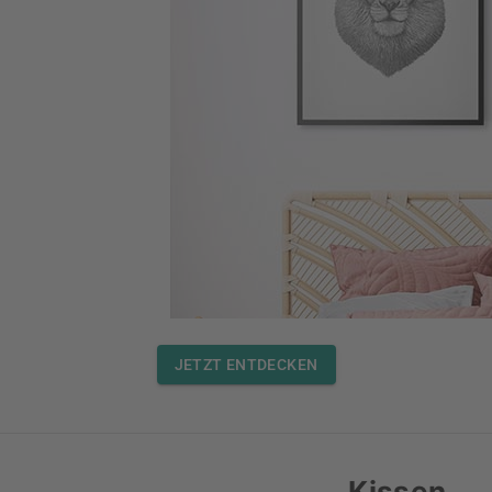
JETZT ENTDECKEN
Kissen