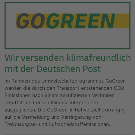
Im Rahmen des Umweltschutzprogrammes GoGreen
werden die durch den Transport entstehenden CO2-
Emissionen nach einem zertifizierten Verfahren
ermittelt und durch Klimaschutzprojekte
ausgeglichen. Die GoGreen-Initiative zielt vorrangig
auf die Vermeidung und Verringerung von
Treibhausgas- und Luftschadstoffemissionen.