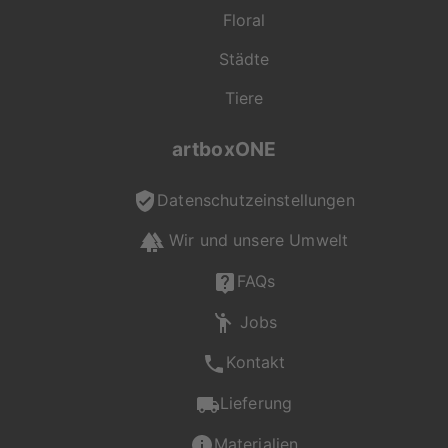
Floral
Städte
Tiere
artboxONE
Datenschutzeinstellungen
Wir und unsere Umwelt
FAQs
Jobs
Kontakt
Lieferung
Materialien