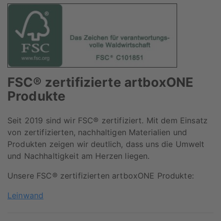
FSC® zertifizierte artboxONE
Produkte
Seit 2019 sind wir FSC® zertifiziert. Mit dem Einsatz
von zertifizierten, nachhaltigen Materialien und
Produkten zeigen wir deutlich, dass uns die Umwelt
und Nachhaltigkeit am Herzen liegen.
Unsere FSC® zertifizierten artboxONE Produkte:
Leinwand