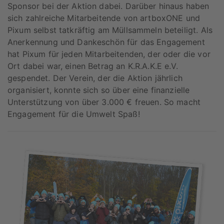
Sponsor bei der Aktion dabei. Darüber hinaus haben
sich zahlreiche Mitarbeitende von artboxONE und
Pixum selbst tatkräftig am Müllsammeln beteiligt. Als
Anerkennung und Dankeschön für das Engagement
hat Pixum für jeden Mitarbeitenden, der oder die vor
Ort dabei war, einen Betrag an K.R.A.K.E e.V.
gespendet. Der Verein, der die Aktion jährlich
organisiert, konnte sich so über eine finanzielle
Unterstützung von über 3.000 € freuen. So macht
Engagement für die Umwelt Spaß!