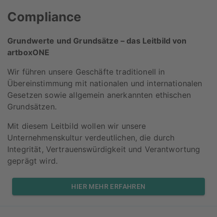
Compliance
Grundwerte und Grundsätze – das Leitbild von
artboxONE
Wir führen unsere Geschäfte traditionell in
Übereinstimmung mit nationalen und internationalen
Gesetzen sowie allgemein anerkannten ethischen
Grundsätzen.
Mit diesem Leitbild wollen wir unsere
Unternehmenskultur verdeutlichen, die durch
Integrität, Vertrauenswürdigkeit und Verantwortung
geprägt wird.
HIER MEHR ERFAHREN