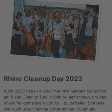
Rhine Cleanup Day 2023
Auch 2023 haben wieder mehrere hundert Menschen
am Rhine Cleanup Day in Köln teilgenommen, um das
Rheinufer gemeinsam von Müll zu befreien. Erstmals
war auch unser Partner Unternehmen Pixum als