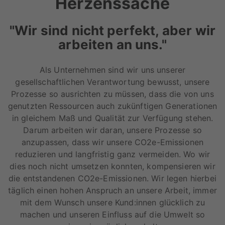
Herzenssache
"Wir sind nicht perfekt, aber wir
arbeiten an uns."
Als Unternehmen sind wir uns unserer
gesellschaftlichen Verantwortung bewusst, unsere
Prozesse so ausrichten zu müssen, dass die von uns
genutzten Ressourcen auch zukünftigen Generationen
in gleichem Maß und Qualität zur Verfügung stehen.
Darum arbeiten wir daran, unsere Prozesse so
anzupassen, dass wir unsere CO2e-Emissionen
reduzieren und langfristig ganz vermeiden. Wo wir
dies noch nicht umsetzen konnten, kompensieren wir
die entstandenen CO2e-Emissionen. Wir legen hierbei
täglich einen hohen Anspruch an unsere Arbeit, immer
mit dem Wunsch unsere Kund:innen glücklich zu
machen und unseren Einfluss auf die Umwelt so