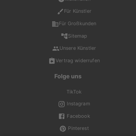
Für Künstler
Für Großkunden
Sitemap
Unsere Künstler
Vertrag widerrufen
Folge uns
TikTok
Instagram
Facebook
Pinterest