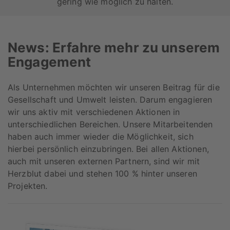
gering wie möglich zu halten.
News: Erfahre mehr zu unserem
Engagement
Als Unternehmen möchten wir unseren Beitrag für die
Gesellschaft und Umwelt leisten. Darum engagieren
wir uns aktiv mit verschiedenen Aktionen in
unterschiedlichen Bereichen. Unsere Mitarbeitenden
haben auch immer wieder die Möglichkeit, sich
hierbei persönlich einzubringen. Bei allen Aktionen,
auch mit unseren externen Partnern, sind wir mit
Herzblut dabei und stehen 100 % hinter unseren
Projekten.