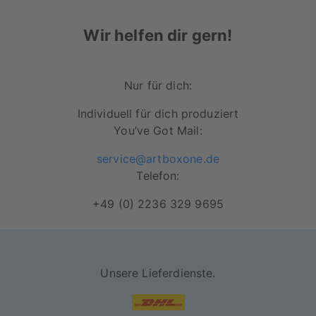
Wir helfen dir gern!
Nur für dich:
Individuell für dich produziert
You’ve Got Mail:
service@artboxone.de
Telefon:
+49 (0) 2236 329 9695
Unsere Lieferdienste.