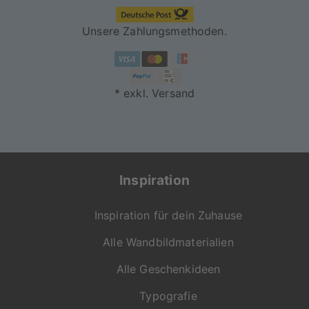
Unsere Zahlungsmethoden.
* exkl. Versand
Inspiration
Inspiration für dein Zuhause
Alle Wandbildmaterialien
Alle Geschenkideen
Typografie