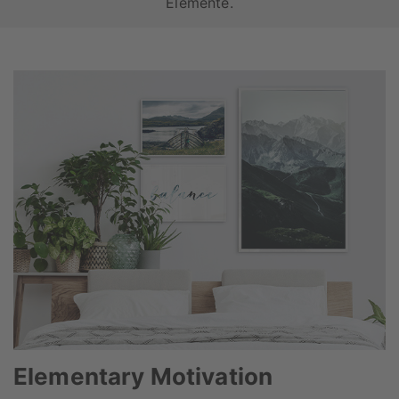
Elemente.
Elementary Motivation