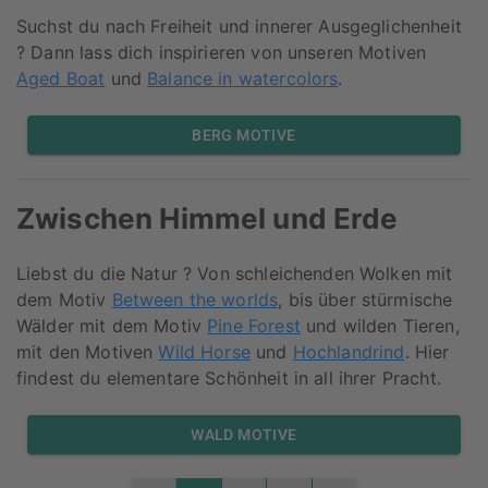
Suchst du nach Freiheit und innerer Ausgeglichenheit
? Dann lass dich inspirieren von unseren Motiven
Aged Boat
und
Balance in watercolors
.
BERG MOTIVE
Zwischen Himmel und Erde
Liebst du die Natur ? Von schleichenden Wolken mit
dem Motiv
Between the worlds
, bis über stürmische
Wälder mit dem Motiv
Pine Forest
und wilden Tieren,
mit den Motiven
Wild Horse
und
Hochlandrind
. Hier
findest du elementare Schönheit in all ihrer Pracht.
WALD MOTIVE