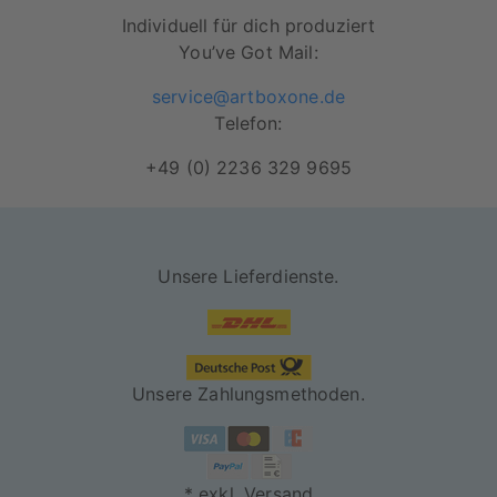
Individuell für dich produziert
You’ve Got Mail:
service@artboxone.de
Telefon:
+49 (0) 2236 329 9695
Unsere Lieferdienste.
Unsere Zahlungsmethoden.
* exkl. Versand