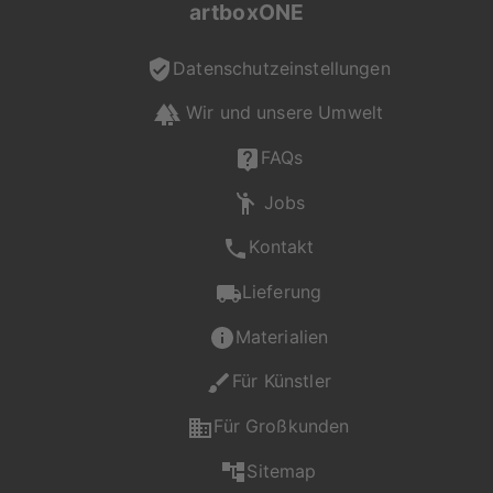
artboxONE
Datenschutzeinstellungen
Wir und unsere Umwelt
FAQs
Jobs
Kontakt
Lieferung
Materialien
Für Künstler
Für Großkunden
Sitemap