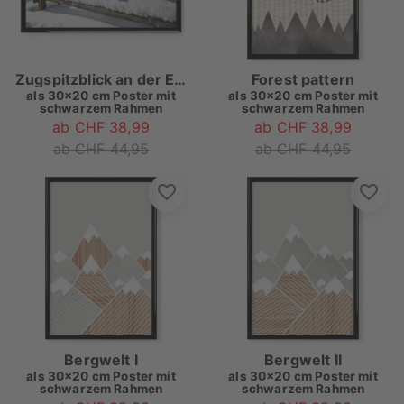
Zugspitzblick an der Eckenhütte
Forest pattern
als
30x20 cm Poster mit
als
30x20 cm Poster mit
schwarzem Rahmen
schwarzem Rahmen
ab CHF 38,99
ab CHF 38,99
ab CHF 44,95
ab CHF 44,95
Bergwelt I
Bergwelt II
als
30x20 cm Poster mit
als
30x20 cm Poster mit
schwarzem Rahmen
schwarzem Rahmen