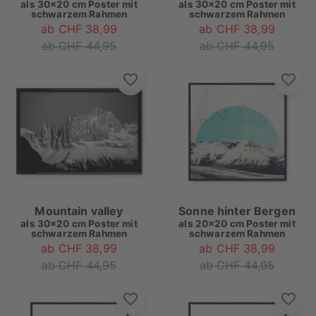
als
30x20 cm Poster mit
als
30x20 cm Poster mit
schwarzem Rahmen
schwarzem Rahmen
ab CHF 38,99
ab CHF 38,99
ab CHF 44,95
ab CHF 44,95
Mountain valley
Sonne hinter Bergen
als
30x20 cm Poster mit
als
20x20 cm Poster mit
schwarzem Rahmen
schwarzem Rahmen
ab CHF 38,99
ab CHF 38,99
ab CHF 44,95
ab CHF 44,95