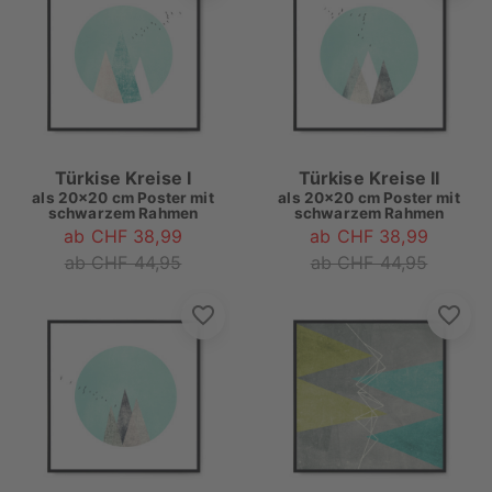
Türkise Kreise I
Türkise Kreise II
als
20x20 cm Poster mit
als
20x20 cm Poster mit
schwarzem Rahmen
schwarzem Rahmen
ab CHF 38,99
ab CHF 38,99
ab CHF 44,95
ab CHF 44,95