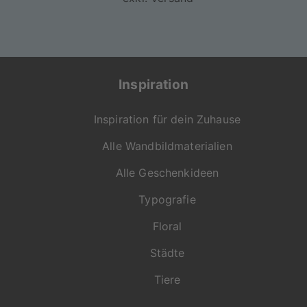
Inspiration
Inspiration für dein Zuhause
Alle Wandbildmaterialien
Alle Geschenkideen
Typografie
Floral
Städte
Tiere