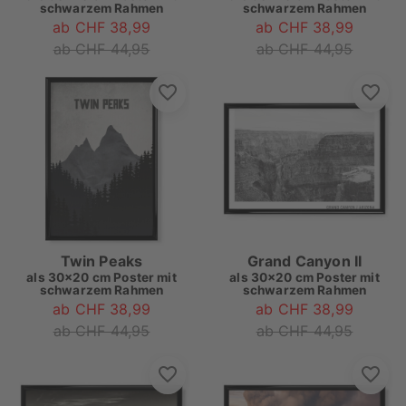
schwarzem Rahmen
schwarzem Rahmen
ab CHF 38,99
ab CHF 38,99
ab CHF 44,95
ab CHF 44,95
Twin Peaks
Grand Canyon II
als
30x20 cm Poster mit
als
30x20 cm Poster mit
schwarzem Rahmen
schwarzem Rahmen
ab CHF 38,99
ab CHF 38,99
ab CHF 44,95
ab CHF 44,95