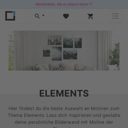
Wandbilder, die du lieben wirst 🤍
ELEMENTS
Hier findest du die beste Auswahl an Motiven zum
Thema Elements. Lass dich inspirieren und gestalte
deine persönliche Bilderwand mit Motive der