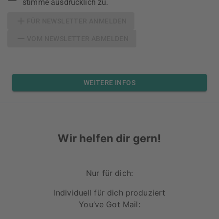
stimme ausdrücklich zu.
FÜR NEWSLETTER ANMELDEN
VOM NEWSLETTER ABMELDEN
WEITERE INFOS
Wir helfen dir gern!
Nur für dich:
Individuell für dich produziert
You’ve Got Mail: