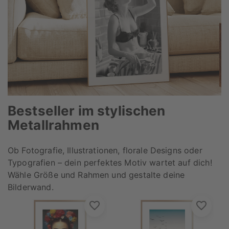
Bestseller im stylischen
Metallrahmen
Ob Fotografie, Illustrationen, florale Designs oder
Typografien – dein perfektes Motiv wartet auf dich!
Wähle Größe und Rahmen und gestalte deine
Bilderwand.