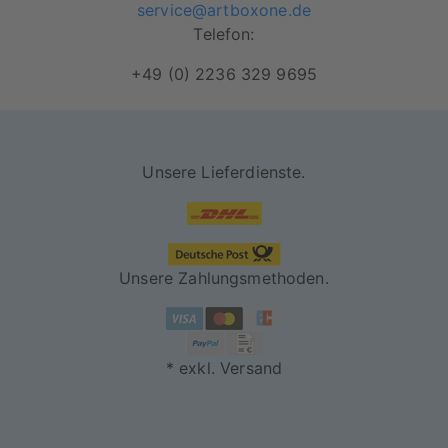
service@artboxone.de
Telefon:
+49 (0) 2236 329 9695
Unsere Lieferdienste.
Unsere Zahlungsmethoden.
* exkl. Versand