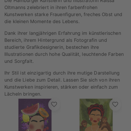
Die Hamburger Künstlerin und Illustratorin Raissa
Oltmanns zelebriert in ihren farbenfrohen
Kunstwerken starke Frauenfiguren, freches Obst und
die kleinen Momente des Lebens.
Dank ihrer langjährigen Erfahrung im künstlerischen
Bereich, ihrem Hintergrund als Fotografin und
studierte Grafikdesignerin, bestechen ihre
Illustrationen durch hohe Qualität, leuchtende Farben
und Sorgfalt.
Ihr Stil ist einzigartig durch ihre mutige Darstellung
und die Liebe zum Detail. Lassen Sie sich von ihren
Kunstwerken inspirieren, stärken oder einfach zum
Lächeln bringen.