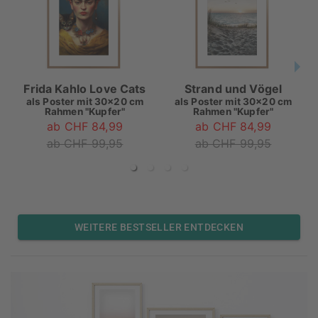
Frida Kahlo Love Cats
Strand und Vögel
als
Poster mit 30x20 cm
als
Poster mit 30x20 cm
Rahmen "Kupfer"
Rahmen "Kupfer"
ab CHF 84,99
ab CHF 84,99
ab CHF 99,95
ab CHF 99,95
WEITERE BESTSELLER ENTDECKEN