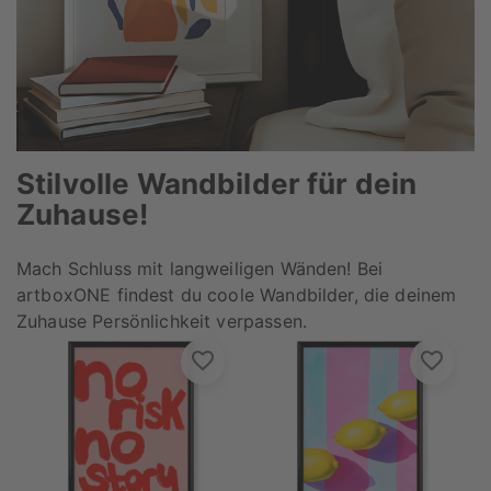
Stilvolle Wandbilder für dein
Zuhause!
Mach Schluss mit langweiligen Wänden! Bei
artboxONE findest du coole Wandbilder, die deinem
Zuhause Persönlichkeit verpassen.