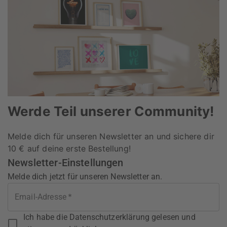
Werde Teil unserer Community!
Melde dich für unseren Newsletter an und sichere dir
10 € auf deine erste Bestellung!
Newsletter-Einstellungen
Melde dich jetzt für unseren Newsletter an.
*
Email-Adresse
Ich habe die Datenschutzerklärung gelesen und