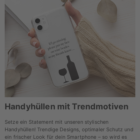
Handyhüllen mit Trendmotiven
Setze ein Statement mit unseren stylischen
Handyhüllen! Trendige Designs, optimaler Schutz und
ein frischer Look für dein Smartphone – so wird es