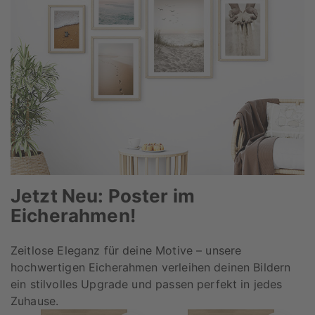
Jetzt Neu: Poster im
Eicherahmen!
Zeitlose Eleganz für deine Motive – unsere
hochwertigen Eicherahmen verleihen deinen Bildern
ein stilvolles Upgrade und passen perfekt in jedes
Zuhause.