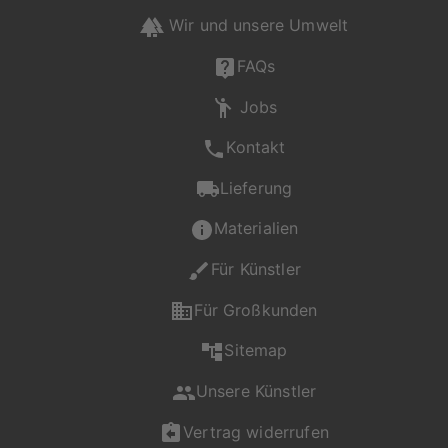
Wir und unsere Umwelt
FAQs
Jobs
Kontakt
Lieferung
Materialien
Für Künstler
Für Großkunden
Sitemap
Unsere Künstler
Vertrag widerrufen