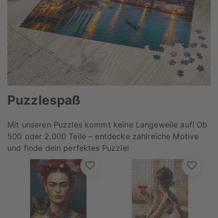
Puzzlespaß
Mit unseren Puzzles kommt keine Langeweile auf! Ob
500 oder 2.000 Teile – entdecke zahlreiche Motive
und finde dein perfektes Puzzle!