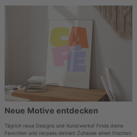
Neue Motive entdecken
Täglich neue Designs und Kunstwerke! Finde deine
Favoriten und verpass deinem Zuhause einen frischen