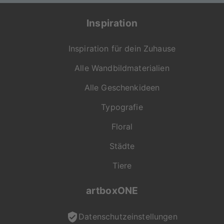
Inspiration
Inspiration für dein Zuhause
Alle Wandbildmaterialien
Alle Geschenkideen
Typografie
Floral
Städte
Tiere
artboxONE
Datenschutzeinstellungen