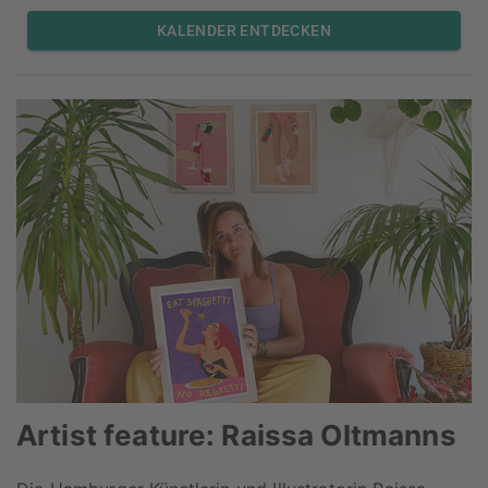
KALENDER ENTDECKEN
Artist feature: Raissa Oltmanns