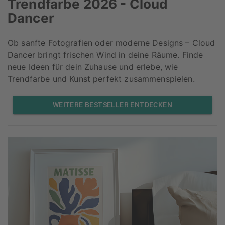
Trendfarbe 2026 - Cloud
Dancer
Ob sanfte Fotografien oder moderne Designs – Cloud
Dancer bringt frischen Wind in deine Räume. Finde
neue Ideen für dein Zuhause und erlebe, wie
Trendfarbe und Kunst perfekt zusammenspielen.
WEITERE BESTSELLER ENTDECKEN