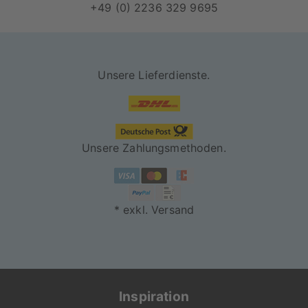
+49 (0) 2236 329 9695
Unsere Lieferdienste.
Unsere Zahlungsmethoden.
* exkl. Versand
Inspiration