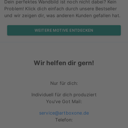
Dein perfektes Wandbild ist noch nicht dabei? Kein
Problem! Klick dich einfach durch unsere Bestseller
und wir zeigen dir, was anderen Kunden gefallen hat.
WEITERE MOTIVE ENTDECKEN
Wir helfen dir gern!
Nur für dich:
Individuell für dich produziert
You’ve Got Mail:
service@artboxone.de
Telefon: