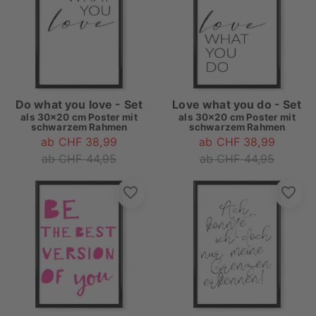
Do what you love - Set
Love what you do - Set
als
30x20 cm Poster mit
als
30x20 cm Poster mit
schwarzem Rahmen
schwarzem Rahmen
ab CHF 38,99
ab CHF 38,99
ab CHF 44,95
ab CHF 44,95