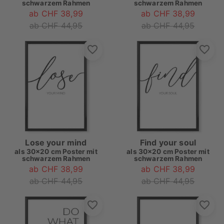
schwarzem Rahmen
schwarzem Rahmen
ab CHF 38,99
ab CHF 38,99
ab CHF 44,95
ab CHF 44,95
Lose your mind
Find your soul
als
30x20 cm Poster mit
als
30x20 cm Poster mit
schwarzem Rahmen
schwarzem Rahmen
ab CHF 38,99
ab CHF 38,99
ab CHF 44,95
ab CHF 44,95