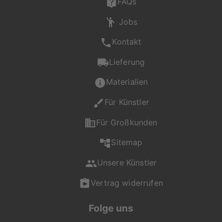
FAQs
Jobs
Kontakt
Lieferung
Materialien
Für Künstler
Für Großkunden
Sitemap
Unsere Künstler
Vertrag widerrufen
Folge uns