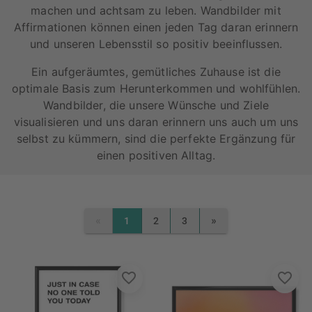
machen und achtsam zu leben. Wandbilder mit
Affirmationen können einen jeden Tag daran erinnern
und unseren Lebensstil so positiv beeinflussen.
Ein aufgeräumtes, gemütliches Zuhause ist die
optimale Basis zum Herunterkommen und wohlfühlen.
Wandbilder, die unsere Wünsche und Ziele
visualisieren und uns daran erinnern uns auch um uns
selbst zu kümmern, sind die perfekte Ergänzung für
einen positiven Alltag.
«
»
1
2
3
PREVIOUS
NEXT