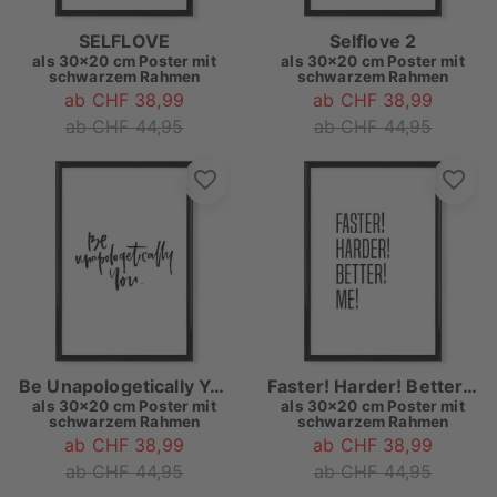
SELFLOVE
Selflove 2
als
30x20 cm Poster mit
als
30x20 cm Poster mit
schwarzem Rahmen
schwarzem Rahmen
ab CHF 38,99
ab CHF 38,99
ab CHF 44,95
ab CHF 44,95
Be Unapologetically You
Faster! Harder! Better! Me!
als
30x20 cm Poster mit
als
30x20 cm Poster mit
schwarzem Rahmen
schwarzem Rahmen
ab CHF 38,99
ab CHF 38,99
ab CHF 44,95
ab CHF 44,95