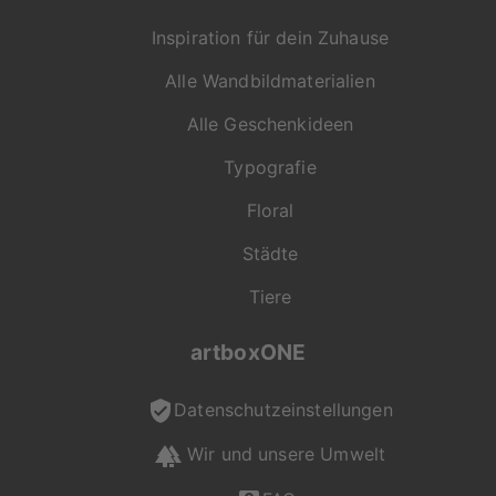
Inspiration für dein Zuhause
Alle Wandbildmaterialien
Alle Geschenkideen
Typografie
Floral
Städte
Tiere
artboxONE
Datenschutzeinstellungen
Wir und unsere Umwelt