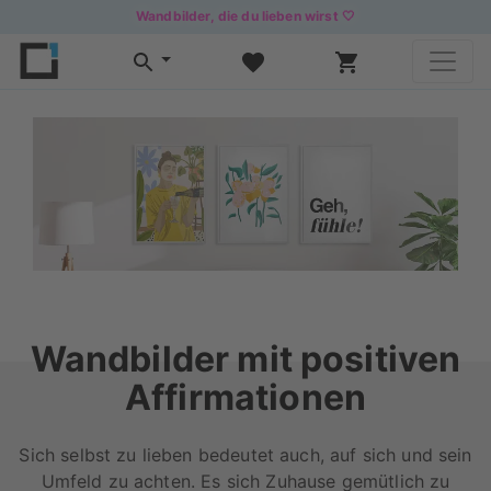
Wandbilder, die du lieben wirst 🤍
Wandbilder mit positiven
Affirmationen
Sich selbst zu lieben bedeutet auch, auf sich und sein
Umfeld zu achten. Es sich Zuhause gemütlich zu