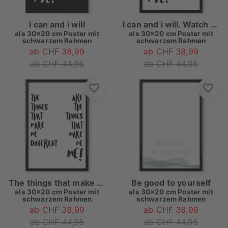
I can and i will
I can and i will. Watch me
als
30x20 cm Poster mit
als
30x20 cm Poster mit
schwarzem Rahmen
schwarzem Rahmen
ab CHF 38,99
ab CHF 38,99
ab CHF 44,95
ab CHF 44,95
The things that make me
Be good to yourself
als
30x20 cm Poster mit
als
30x20 cm Poster mit
schwarzem Rahmen
schwarzem Rahmen
ab CHF 38,99
ab CHF 38,99
ab CHF 44,95
ab CHF 44,95