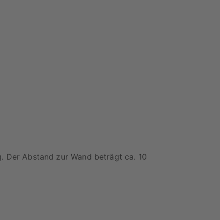
. Der Abstand zur Wand beträgt ca. 10