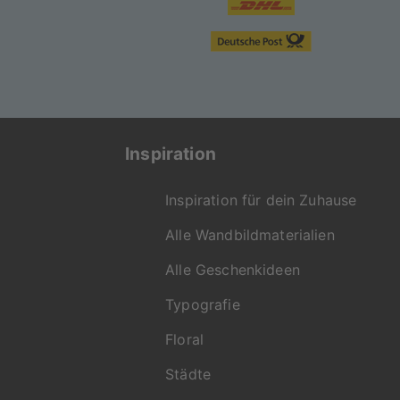
Inspiration
Inspiration für dein Zuhause
Alle Wandbildmaterialien
Alle Geschenkideen
Typografie
Floral
Städte