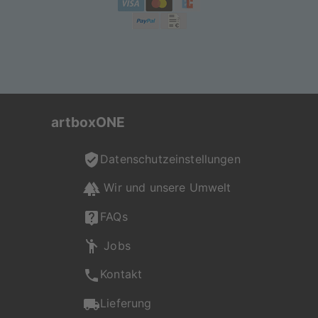
artboxONE
Datenschutzeinstellungen
Wir und unsere Umwelt
FAQs
Jobs
Kontakt
Lieferung