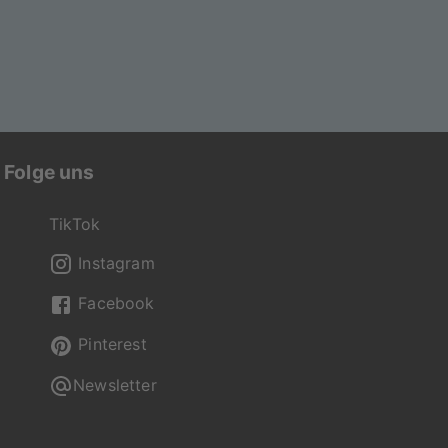
Folge uns
TikTok
Instagram
Facebook
Pinterest
Newsletter