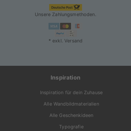
Unsere Zahlungsmethoden.
* exkl. Versand
Inspiration
Inspiration für dein Zuhause
Alle Wandbildmaterialien
Alle Geschenkideen
Typografie