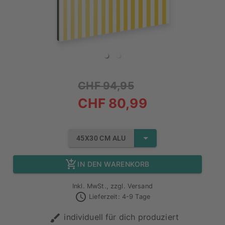
CHF 94,95
CHF 80,99
45X30 CM ALU
IN DEN WARENKORB
Inkl. MwSt., zzgl. Versand
Lieferzeit: 4-9 Tage
individuell für dich produziert