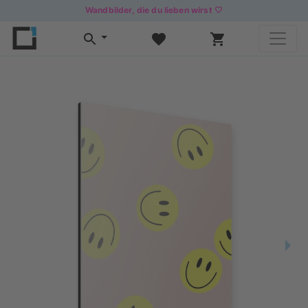
Wandbilder, die du lieben wirst 🤍