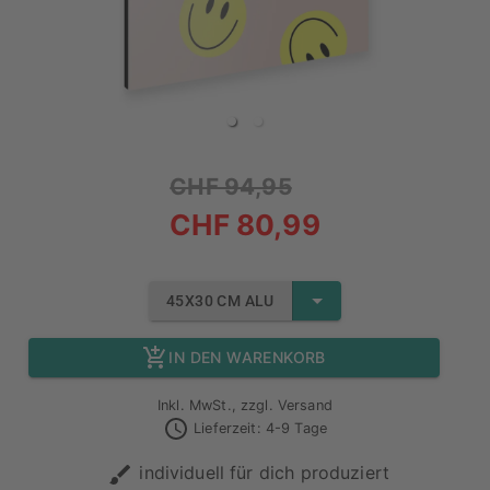
CHF 94,95
CHF 80,99
45X30 CM ALU
IN DEN WARENKORB
Inkl. MwSt., zzgl. Versand
Lieferzeit: 4-9 Tage
individuell für dich produziert