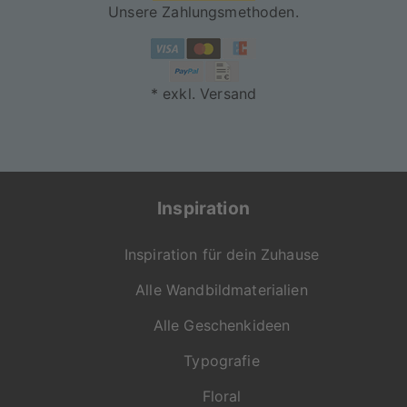
Unsere Zahlungsmethoden.
* exkl. Versand
Inspiration
Inspiration für dein Zuhause
Alle Wandbildmaterialien
Alle Geschenkideen
Typografie
Floral