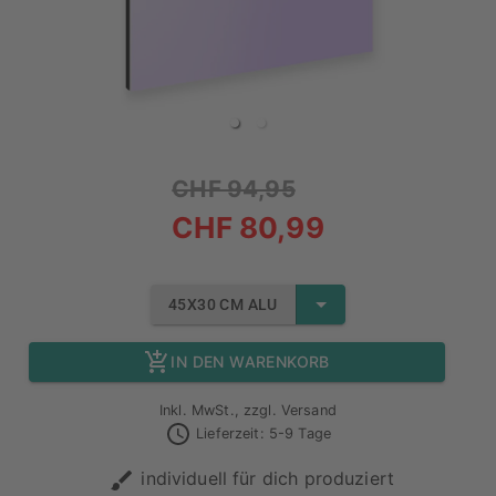
CHF 94,95
CHF 80,99
45X30 CM ALU
IN DEN WARENKORB
Inkl. MwSt., zzgl. Versand
Lieferzeit: 5-9 Tage
individuell für dich produziert