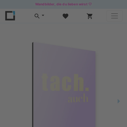
Wandbilder, die du lieben wirst 🤍