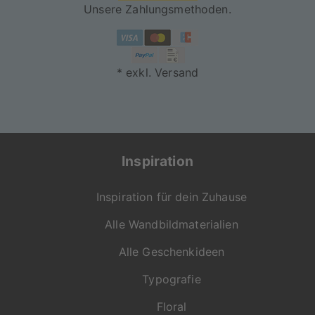
Unsere Zahlungsmethoden.
* exkl. Versand
Inspiration
Inspiration für dein Zuhause
Alle Wandbildmaterialien
Alle Geschenkideen
Typografie
Floral