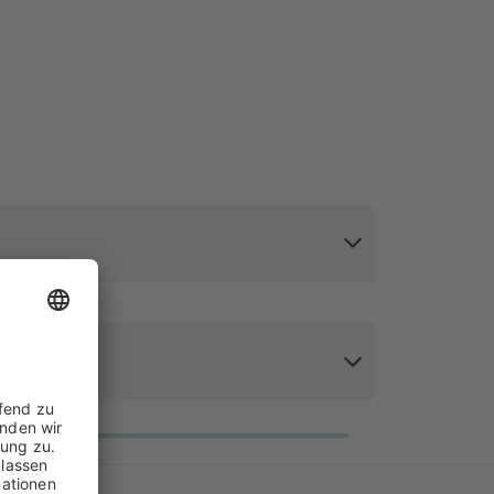
en Holzrahmen einen