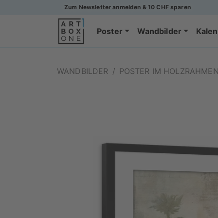
Zum Newsletter anmelden & 10 CHF sparen
Poster
Wandbilder
Kalen
WANDBILDER
/
POSTER IM HOLZRAHME