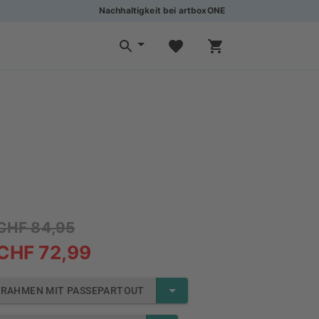
Nachhaltigkeit bei artboxONE
CHF 84,95
CHF 72,99
RAHMEN MIT PASSEPARTOUT