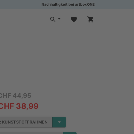
Nachhaltigkeit bei artboxONE
CHF 44,95
CHF 38,99
R KUNSTSTOFFRAHMEN