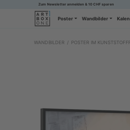
Zum Newsletter anmelden & 10 CHF sparen
Poster
Wandbilder
Kalen
WANDBILDER
/
POSTER IM KUNSTSTOF