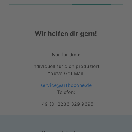
Wir helfen dir gern!
Nur für dich:
Individuell für dich produziert
You’ve Got Mail:
service@artboxone.de
Telefon:
+49 (0) 2236 329 9695