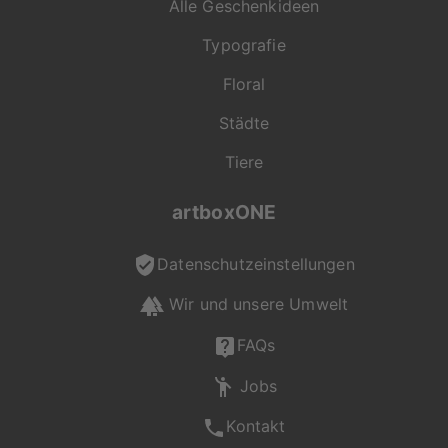
Alle Geschenkideen
Typografie
Floral
Städte
Tiere
artboxONE
Datenschutzeinstellungen
Wir und unsere Umwelt
FAQs
Jobs
Kontakt