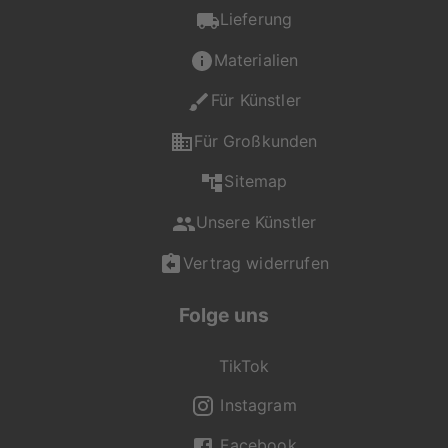
Lieferung
Materialien
Für Künstler
Für Großkunden
Sitemap
Unsere Künstler
Vertrag widerrufen
Folge uns
TikTok
Instagram
Facebook