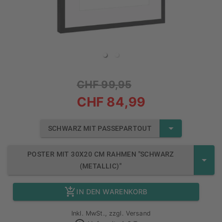
CHF 99,95
CHF 84,99
SCHWARZ MIT PASSEPARTOUT
POSTER MIT 30X20 CM RAHMEN "SCHWARZ
(METALLIC)"
IN DEN WARENKORB
Inkl. MwSt., zzgl. Versand