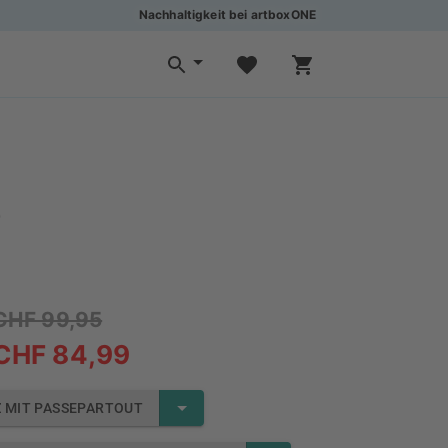
Nachhaltigkeit bei artboxONE
e
CHF 99,95
CHF 84,99
 MIT PASSEPARTOUT