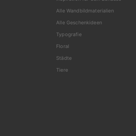
Alle Wandbildmaterialien
Alle Geschenkideen
Typografie
Floral
Städte
Tiere