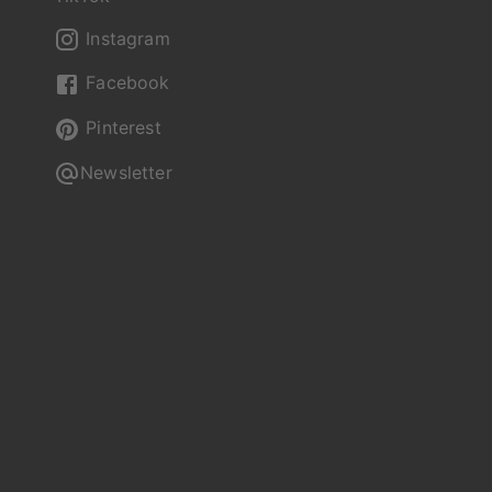
Instagram
Facebook
Pinterest
Newsletter