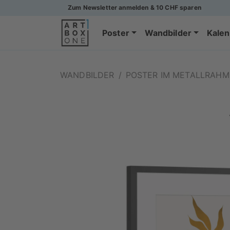
Zum Newsletter anmelden & 10 CHF sparen
Poster
Wandbilder
Kalen
WANDBILDER
/
POSTER IM METALLRAH